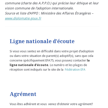
commune (charte des A.P.P.O.) qui précise leur éthique et leur
vision commune de l’adoption internationale.
Source et liste d’APPO : Ministère des Affaires Étrangères –
www.diplomatie.gouv.fr
Ligne nationale d’écoute
Si vous vous sentez en difficulté dans votre projet d’adoption
ou dans votre situation de parent(s) adoptif(s), sans que cela
concerne spécifiquement EFA75, vous pouvez contacter
la
ligne nationale d’écoute.
Le numéro et les plages de
réception sont indiqués sur le site de la
Fédération EFA
Agrément
Vous êtes adhérent et vous venez d’obtenir votre agrément?