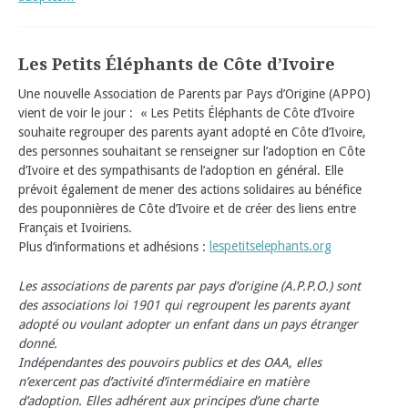
Les Petits Éléphants de Côte d’Ivoire
Une nouvelle Association de Parents par Pays d’Origine (APPO)
vient de voir le jour : « Les Petits Éléphants de Côte d’Ivoire
souhaite regrouper des parents ayant adopté en Côte d’Ivoire,
des personnes souhaitant se renseigner sur l’adoption en Côte
d’Ivoire et des sympathisants de l’adoption en général. Elle
prévoit également de mener des actions solidaires au bénéfice
des pouponnières de Côte d’Ivoire et de créer des liens entre
Français et Ivoiriens.
Plus d’informations et adhésions :
lespetitselephants.org
Les associations de parents par pays d’origine (A.P.P.O.) sont
des associations loi 1901 qui regroupent les parents ayant
adopté ou voulant adopter un enfant dans un pays étranger
donné.
Indépendantes des pouvoirs publics et des OAA, elles
n’exercent pas d’activité d’intermédiaire en matière
d’adoption. Elles adhérent aux principes d’une charte