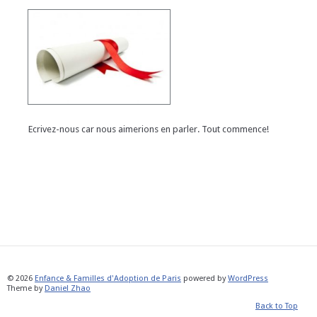
Ecrivez-nous car nous aimerions en parler. Tout commence!
© 2026
Enfance & Familles d'Adoption de Paris
powered by
WordPress
Theme by
Daniel Zhao
Back to Top