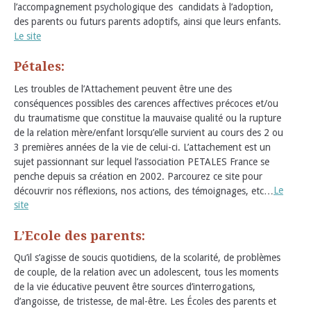
l’accompagnement psychologique des candidats à l’adoption,
des parents ou futurs parents adoptifs, ainsi que leurs enfants.
Le site
Pétales:
Les troubles de l’Attachement peuvent être une des
conséquences possibles des carences affectives précoces et/ou
du traumatisme que constitue la mauvaise qualité ou la rupture
de la relation mère/enfant lorsqu’elle survient au cours des 2 ou
3 premières années de la vie de celui-ci. L’attachement est un
sujet passionnant sur lequel l’association PETALES France se
penche depuis sa création en 2002. Parcourez ce site pour
découvrir nos réflexions, nos actions, des témoignages, etc…
Le
site
L’Ecole des parents:
Qu’il s’agisse de soucis quotidiens, de la scolarité, de problèmes
de couple, de la relation avec un adolescent, tous les moments
de la vie éducative peuvent être sources d’interrogations,
d’angoisse, de tristesse, de mal-être. Les Écoles des parents et