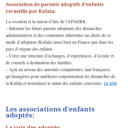
Association de parents adoptifs d’enfants
recueillis par Kafala:
La vocation et la raison d’être de l’APAERK:
Informer les futurs parents adoptants des démarches
–
administratives et des contraintes inhérentes au choix de ce
mode d’adoption (Kafala) aussi bien en France que dans les
pays d’origine des enfants.
– Créer une structure d’échanges, d’expériences, d’écoute et
de conseils à destination des familles.
– Agir au niveau des autorités compétentes, tant françaises
qu’étrangères pour améliorer conjointement les démarches de
la Kafala et normaliser le statut des enfants concernés.
Le site
Les associations d’enfants
adoptés:
La voix des adoptés: