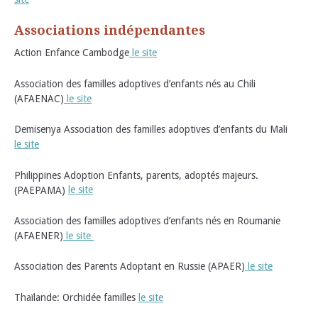
Associations indépendantes
Action Enfance Cambodge
le site
Association des familles adoptives d’enfants nés au Chili
(AFAENAC)
le site
Demisenya Association des familles adoptives d’enfants du Mali
le site
Philippines Adoption Enfants, parents, adoptés majeurs.
(PAEPAMA)
le site
Association des familles adoptives d’enfants nés en Roumanie
(AFAENER)
le site
Association des Parents Adoptant en Russie (APAER)
le site
Thaïlande: Orchidée familles
le site