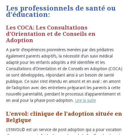
Les professionnels de santé ou
d’éducation:
Les COCA: Les Consultations
d’Orientation et de Conseils en
Adoption
A partir d’expériences pionnières menées par des pédiatres
également parents adoptifs, la nécessité d’un suivi médical
adapté pour les enfants adoptés a été identifiée et les
Consultations d’Orientation et de Conseils en Adoption (COCA)
se sont développées, répondant ainsi à un besoin de santé
publique. Ce suivi s’est étendu en amont et en aval : en amont
de l’adoption avec des entretiens préparant les parents à cette
nouvelle parentalité, pendant le processus d’apparentement et
en aval pour la phase post-adoption.
Lire la suite
L’envol: clinique de l’adoption située en
Belgique
L’ENVOL© est un service de post-adoption qui a pour vocation