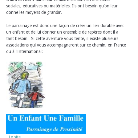
sociales, éducatives ou matérielles. Ils ont besoin qu’on leur
donne les moyens de grandir.
Le parrainage est donc une façon de créer un lien durable avec
un enfant et de lui donner un ensemble de repères dont il a
tant besoin. Si cette aventure vous tente, il existe plusieurs
associations qui vous accompagneront sur ce chemin, en France
ou à l’International:
Le site