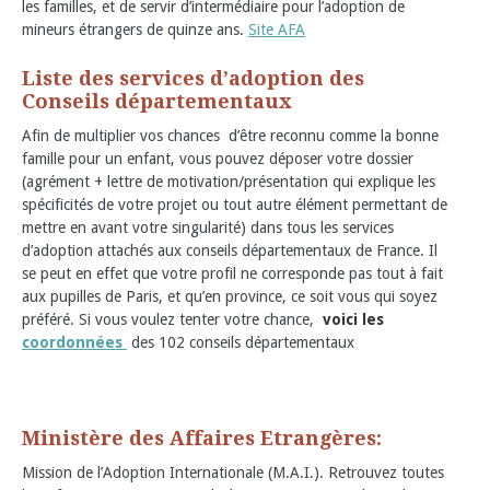
les familles, et de servir d’intermédiaire pour l’adoption de
mineurs étrangers de quinze ans.
Site AFA
Liste des services d’adoption des
Conseils départementaux
Afin de multiplier vos chances d’être reconnu comme la bonne
famille pour un enfant, vous pouvez déposer votre dossier
(agrément + lettre de motivation/présentation qui explique les
spécificités de votre projet ou tout autre élément permettant de
mettre en avant votre singularité) dans tous les services
d’adoption attachés aux conseils départementaux de France. Il
se peut en effet que votre profil ne corresponde pas tout à fait
aux pupilles de Paris, et qu’en province, ce soit vous qui soyez
préféré. Si vous voulez tenter votre chance,
voici les
coordonnées
des 102 conseils départementaux
Ministère des Affaires Etrangères:
Mission de l’Adoption Internationale (M.A.I.). Retrouvez toutes