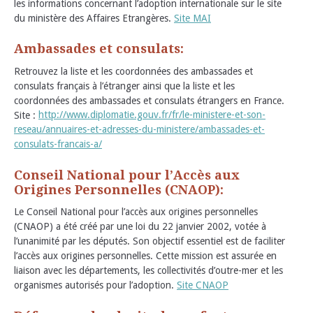
les informations concernant l’adoption internationale sur le site
du ministère des Affaires Etrangères.
Site MAI
Ambassades et consulats:
Retrouvez la liste et les coordonnées des ambassades et
consulats français à l’étranger ainsi que la liste et les
coordonnées des ambassades et consulats étrangers en France.
Site :
http://www.diplomatie.gouv.fr/fr/le-ministere-et-son-
reseau/annuaires-et-adresses-du-ministere/ambassades-et-
consulats-francais-a/
Conseil National pour l’Accès aux
Origines Personnelles (CNAOP):
Le Conseil National pour l’accès aux origines personnelles
(CNAOP) a été créé par une loi du 22 janvier 2002, votée à
l’unanimité par les députés. Son objectif essentiel est de faciliter
l’accès aux origines personnelles. Cette mission est assurée en
liaison avec les départements, les collectivités d’outre-mer et les
organismes autorisés pour l’adoption.
Site CNAOP