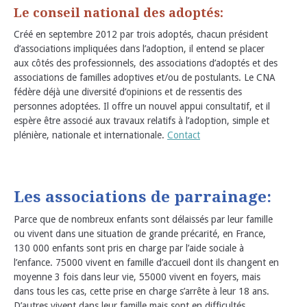
Le conseil national des adoptés:
Créé en septembre 2012 par trois adoptés, chacun président
d’associations impliquées dans l’adoption, il entend se placer
aux côtés des professionnels, des associations d’adoptés et des
associations de familles adoptives et/ou de postulants. Le CNA
fédère déjà une diversité d’opinions et de ressentis des
personnes adoptées. Il offre un nouvel appui consultatif, et il
espère être associé aux travaux relatifs à l’adoption, simple et
plénière, nationale et internationale.
Contact
Les associations de parrainage:
Parce que de nombreux enfants sont délaissés par leur famille
ou vivent dans une situation de grande précarité, en France,
130 000 enfants sont pris en charge par l’aide sociale à
l’enfance. 75000 vivent en famille d’accueil dont ils changent en
moyenne 3 fois dans leur vie, 55000 vivent en foyers, mais
dans tous les cas, cette prise en charge s’arrête à leur 18 ans.
D’autres vivent dans leur famille mais sont en difficultés