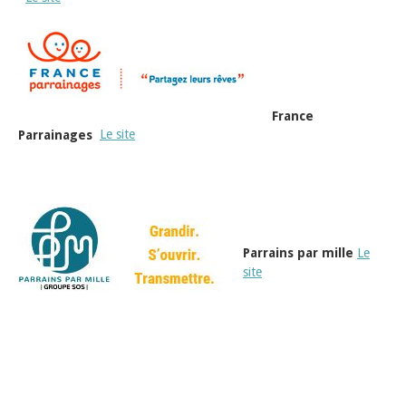
France
Parrainages
Le site
Parrains par mille
Le
site