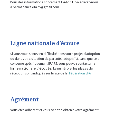
Pour des informations concernant l’
adoption
écrivez-nous
à permanence.efa75@gmail.com
Ligne nationale d’écoute
Si vous vous sentez en difficulté dans votre projet d’adoption
ou dans votre situation de parent(s) adoptif(s), sans que cela
concerne spécifiquement EFA75, vous pouvez contacter
la
ligne nationale d’écoute.
Le numéro et les plages de
réception sont indiqués sur le site de la
Fédération EFA
Agrément
Vous êtes adhérent et vous venez d’obtenir votre agrément?