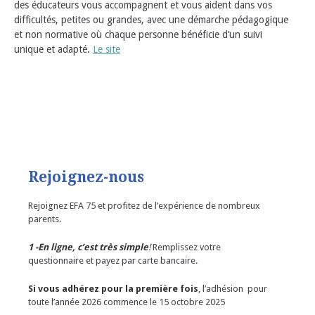
des éducateurs vous accompagnent et vous aident dans vos
difficultés, petites ou grandes, avec une démarche pédagogique
et non normative où chaque personne bénéficie d’un suivi
unique et adapté.
Le site
Rejoignez-nous
Rejoignez EFA 75 et profitez de l’expérience de nombreux
parents.
1 -En ligne,
c’est très simple
!
Remplissez votre
questionnaire et payez par carte bancaire.
Si vous adhérez pour la première fois
, l’adhésion pour
toute l’année 2026 commence le 15 octobre 2025