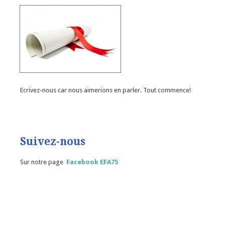
Ecrivez-nous car nous aimerions en parler. Tout commence!
Suivez-nous
Sur notre page
Facebook EFA75