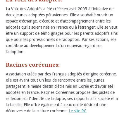
La Voix des Adoptés a été créée en avril 2005 à l’initiative de
deux jeunes adoptées péruviennes. Elle a souhaité ouvrir un
espace d’échange, d’écoute et d’accompagnement entre les
adoptés qu’ils soient nés en France ou à l’étranger. Elle se veut
être un support de témoignages pour les parents adoptifs ainsi
que pour les professionnels de l’adoption. Par ses actions, elle
contribue au développement d’un nouveau regard sur
l’adoption.
Racines coréennes:
Association créée par des Français adoptés d’origine coréenne,
elle est avant tout un lieu de rencontre entre les jeunes
partageant le même destin d’être nés en Corée et d’avoir été
adoptés en France. Racines Coréennes propose des pistes de
réflexion sur l’identité de l’adopté, ses rapports à la société et à
la famille. Elle offre également à ceux qui le désirent une
découverte de la culture coréenne.
Le site RC