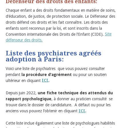
Défenseur des droits des enfants:
Chaque enfant a des droits fondamentaux en matière de soins,
d’éducation, de justice, de protection sociale. Le Défenseur des
droits défend ces droits et les fait connaître. Les droits des
enfants sont reconnus par la loi, et sont inscrits dans la
Convention internationale des Droits de l’Enfant (CIDE).
Site
défenseur des droits.
Liste des psychiatres agréés
adoption à Paris:
Voici une liste de psychiatres que vous pouvez consulter
pendant
la procédure d’agrément
ou pour un soutien
ultérieur en cliquant
ICI
.
Depuis juin 2022,
une fiche technique des attendus du
rapport psychologique
, à donner au praticien consulté se
trouve dans le dossier de candidature. A défaut ou pour les
anciens vous pouvez l’obtenir en cliquant
ICI
.
Cette liste inclue également une liste de psychologues habilités