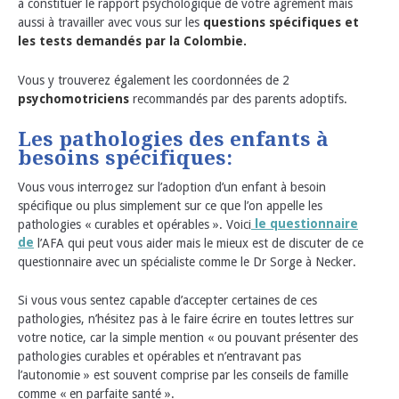
à constituer le rapport psychologique de votre agrément mais
aussi à travailler avec vous sur les
questions spécifiques et
les tests demandés par la Colombie.
Vous y trouverez également les coordonnées de 2
psychomotriciens
recommandés par des parents adoptifs.
Les pathologies des enfants à
besoins spécifiques:
Vous vous interrogez sur l’adoption d’un enfant à besoin
spécifique ou plus simplement sur ce que l’on appelle les
pathologies « curables et opérables ». Voici
le questionnaire
de
l’AFA qui peut vous aider mais le mieux est de discuter de ce
questionnaire avec un spécialiste comme le Dr Sorge à Necker.
Si vous vous sentez capable d’accepter certaines de ces
pathologies, n’hésitez pas à le faire écrire en toutes lettres sur
votre notice, car la simple mention « ou pouvant présenter des
pathologies curables et opérables et n’entravant pas
l’autonomie » est souvent comprise par les conseils de famille
comme « en parfaite santé ».