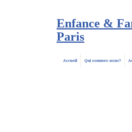
Enfance & Fam
Paris
Accueil
Qui sommes-nous?
A