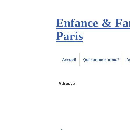
Enfance & Fam
Paris
Accueil
Qui sommes-nous?
A
Adresse