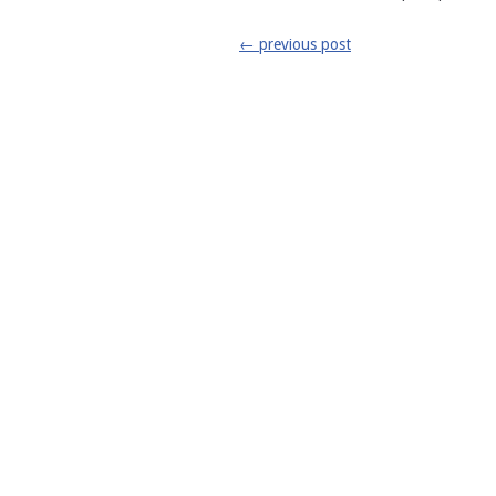
←
previous post